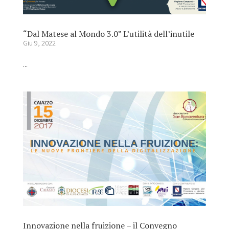
“Dal Matese al Mondo 3.0” L’utilità dell’inutile
Giu 9, 2022
...
Innovazione nella fruizione – il Convegno