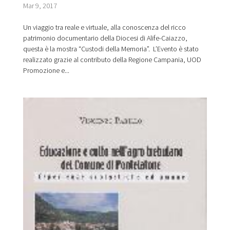
Mar 9, 2017
Un viaggio tra reale e virtuale, alla conoscenza del ricco
patrimonio documentario della Diocesi di Alife-Caiazzo,
questa è la mostra “Custodi della Memoria”. L’Evento è stato
realizzato grazie al contributo della Regione Campania, UOD
Promozione e...