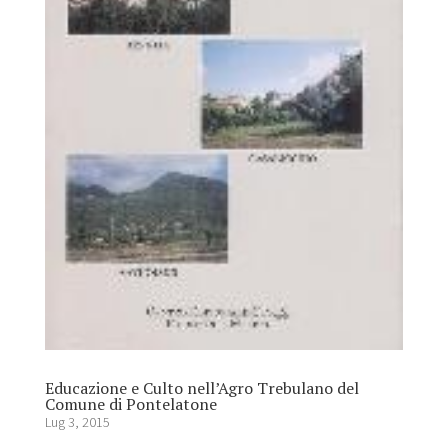
Educazione e Culto nell’Agro Trebulano del
Comune di Pontelatone
Lug 3, 2015