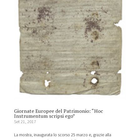
Giornate Europee del Patrimonio: “Hoc
Instrumentum scripsi ego”
Set 21, 2017
La mostra, inaugurata lo scorso 25 marzo e, grazie alla