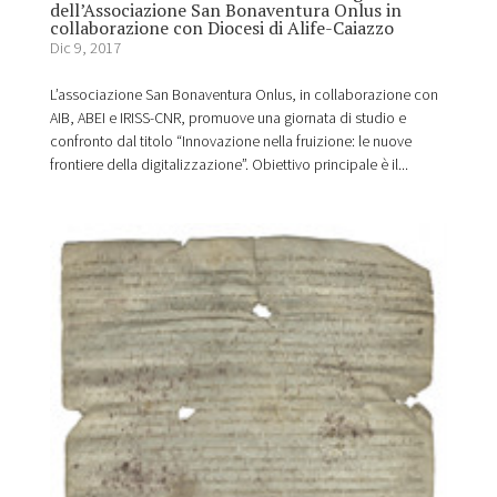
dell’Associazione San Bonaventura Onlus in
collaborazione con Diocesi di Alife-Caiazzo
Dic 9, 2017
L’associazione San Bonaventura Onlus, in collaborazione con
AIB, ABEI e IRISS-CNR, promuove una giornata di studio e
confronto dal titolo “Innovazione nella fruizione: le nuove
frontiere della digitalizzazione”. Obiettivo principale è il...