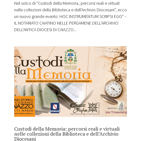
Nel solco di “Custodi della Memoria, percorsi reali e virtuali
nelle collezioni della Biblioteca e dell’Archivio Diocesani”, ecco
un nuovo grande evento: HOC INSTRUMENTUM SCRIPSI EGO” –
IL NOTARIATO CAIATINO NELLE PERGAMENE DELL’ARCHIVIO
DELL’ANTICA DIOCESI DI CAIAZZO...
Custodi della Memoria: percorsi reali e virtuali
nelle collezioni della Biblioteca e dell’Archivio
Diocesani