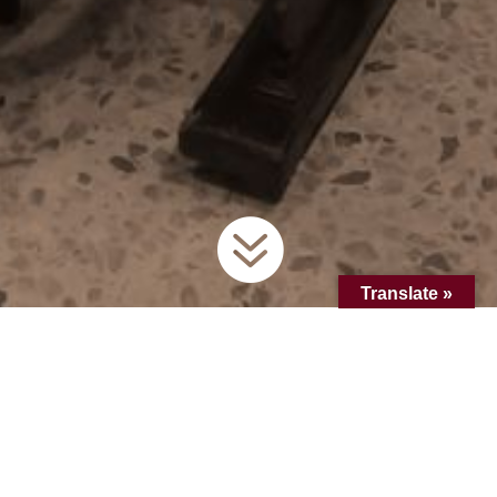

Translate »