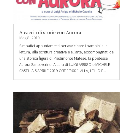
A caccia di storie con Aurora
Mag 8, 2019
Simpatici appuntamenti per avvicinare i bambini alla
lettura, alla scrittura creativa e all’arte, accompagnati da
una storica figura di Piedimonte Matese, la poetessa
Aurora Sanseverino. A cura di LUIGI ARRIGO e MICHELE
CASELLA 6 APRILE 2019 ORE 17:00 “LALLA, LELLO E...