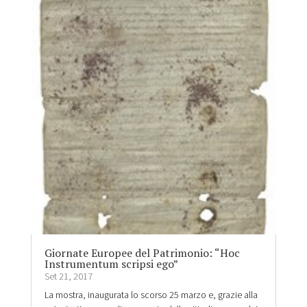
Giornate Europee del Patrimonio: “Hoc
Instrumentum scripsi ego”
Set 21, 2017
La mostra, inaugurata lo scorso 25 marzo e, grazie alla