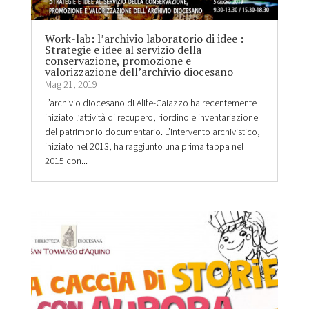
Work-lab: l’archivio laboratorio di idee :
Strategie e idee al servizio della
conservazione, promozione e
valorizzazione dell’archivio diocesano
Mag 21, 2019
L’archivio diocesano di Alife-Caiazzo ha recentemente
iniziato l’attività di recupero, riordino e inventariazione
del patrimonio documentario. L’intervento archivistico,
iniziato nel 2013, ha raggiunto una prima tappa nel
2015 con...