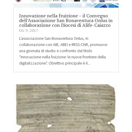
Innovazione nella fruizione – il Convegno
dell’Associazione San Bonaventura Onlus in
collaborazione con Diocesi di Alife-Caiazzo
Dic 9, 2017
L’associazione San Bonaventura Onlus, in
collaborazione con AIB, ABEI e IRISS-CNR, promuove
una giornata di studio e confronto dal titolo
“Innovazione nella fruizione: le nuove frontiere della
digitalizzazione”. Obiettivo principale è il...