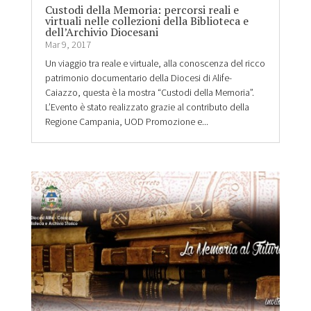
Custodi della Memoria: percorsi reali e
virtuali nelle collezioni della Biblioteca e
dell’Archivio Diocesani
Mar 9, 2017
Un viaggio tra reale e virtuale, alla conoscenza del ricco
patrimonio documentario della Diocesi di Alife-
Caiazzo, questa è la mostra “Custodi della Memoria”.
L’Evento è stato realizzato grazie al contributo della
Regione Campania, UOD Promozione e...