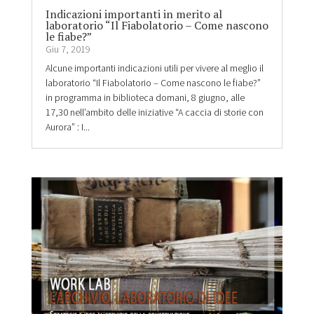
Indicazioni importanti in merito al
laboratorio “Il Fiabolatorio – Come nascono
le fiabe?”
Giu 7, 2019
Alcune importanti indicazioni utili per vivere al meglio il
laboratorio “Il Fiabolatorio – Come nascono le fiabe?”
in programma in biblioteca domani, 8 giugno, alle
17,30 nell’ambito delle iniziative “A caccia di storie con
Aurora” : I...