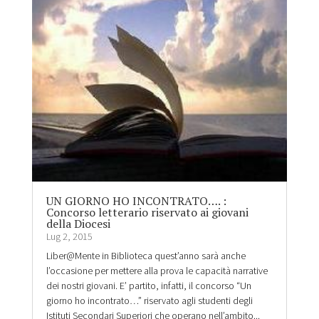
UN GIORNO HO INCONTRATO…. :
Concorso letterario riservato ai giovani
della Diocesi
Lug 2, 2015
Liber@Mente in Biblioteca quest’anno sarà anche
l’occasione per mettere alla prova le capacità narrative
dei nostri giovani. E’ partito, infatti, il concorso “Un
giorno ho incontrato…” riservato agli studenti degli
Istituti Secondari Superiori che operano nell’ambito...