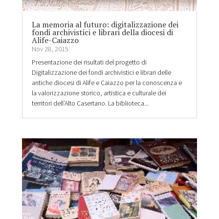
La memoria al futuro: digitalizzazione dei
fondi archivistici e librari della diocesi di
Alife-Caiazzo
Nov 28, 2015
Presentazione dei risultati del progetto di
Digitalizzazione dei fondi archivistici e librari delle
antiche diocesi di Alife e Caiazzo per la conoscenza e
la valorizzazione storico, artistica e culturale dei
territori dell’Alto Casertano. La biblioteca...