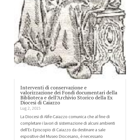
Interventi di conservazione e
valorizzazione dei Fondi documentari della
Biblioteca e dell’Archivio Storico della Ex
Diocesi di Caiazzo
Lug 2, 2015
La Diocesi di Alife-Caiazzo comunica che al fine di
completare i lavori di sistemazione di alcuni ambienti
dell’Ex Episcopio di Caiazzo da destinare a sale
espositive del Museo Diocesano, è necessario