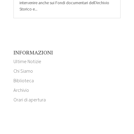
intervenire anche sui Fondi documentari dell’Archivio
Storico e...
INFORMAZIONI
Ultime Notizie
Chi Siamo
Biblioteca
Archivio
Orari di apertura