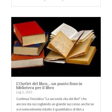
L’Outlet del libro… un punto fisso in
biblioteca per il libro
Lug 2, 2015
Continua l’iniziativa “La seconda vita dei libri” che
ancora sta raccogliendo un grande successo anche se
si è notevolmente ridotto il quantitativo di libri a