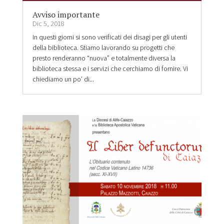
Avviso importante
Dic 5, 2018
In questi giorni si sono verificati dei disagi per gli utenti
della biblioteca. Stiamo lavorando su progetti che
presto renderanno “nuova” e totalmente diversa la
biblioteca stessa e i servizi che cerchiamo di fornire. Vi
chiediamo un po’ di...