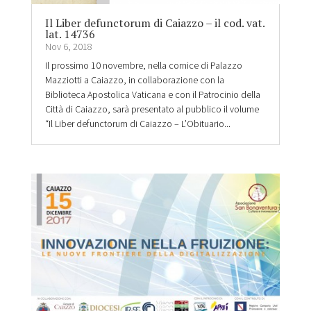
Il Liber defunctorum di Caiazzo – il cod. vat.
lat. 14736
Nov 6, 2018
Il prossimo 10 novembre, nella cornice di Palazzo
Mazziotti a Caiazzo, in collaborazione con la
Biblioteca Apostolica Vaticana e con il Patrocinio della
Città di Caiazzo, sarà presentato al pubblico il volume
“Il Liber defunctorum di Caiazzo – L’Obituario...