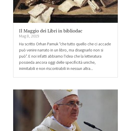
Il Maggio dei Libri in bibliodac
Mag 8, 2019
Ha scritto Orhan Pamuk “che tutto quello che ci accade
può venire narrato in un libro, ma disegnarlo non si
può”. E noi infatti abbiamo l’idea che la letteratura
possieda ancora oggi delle specificità uniche,
inimitabili e non riscontrabili in nessun altra...