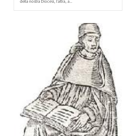
della nostra Diocesi, l’altra, a...