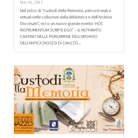
Mar 16, 2017
Nel solco di “Custodi della Memoria, percorsi reali e
virtuali nelle collezioni della Biblioteca e dell’Archivio
Diocesani”, ecco un nuovo grande evento: HOC
INSTRUMENTUM SCRIPSI EGO” – IL NOTARIATO
CAIATINO NELLE PERGAMENE DELL’ARCHIVIO
DELL’ANTICA DIOCESI DI CAIAZZO...