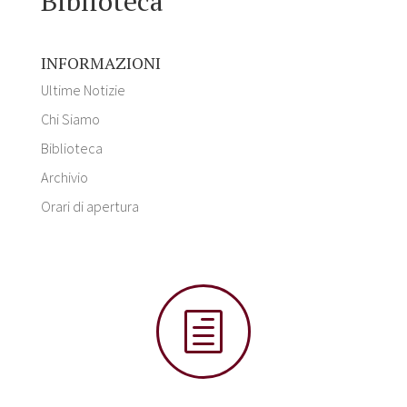
Biblioteca
INFORMAZIONI
Ultime Notizie
Chi Siamo
Biblioteca
Archivio
Orari di apertura
h