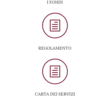
I FONDI
h
REGOLAMENTO
h
CARTA DEI SERVIZI