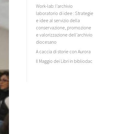
Work-lab: l’archivio
laboratorio di idee : Strategie
e idee al servizio della
conservazione, promozione
e valorizzazione dell’archivio
diocesano
A caccia di storie con Aurora
Il Maggio dei Libri in bibliodac