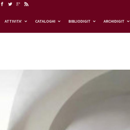
ATTIVITA’
CATALOGHI
BIBLIODIGIT
ARCHIDIGIT