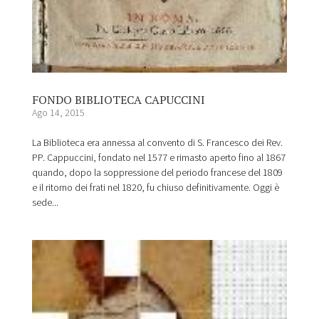
FONDO BIBLIOTECA CAPUCCINI
Ago 14, 2015
La Biblioteca era annessa al convento di S. Francesco dei Rev.
PP. Cappuccini, fondato nel 1577 e rimasto aperto fino al 1867
quando, dopo la soppressione del periodo francese del 1809
e il ritorno dei frati nel 1820, fu chiuso definitivamente. Oggi è
sede...