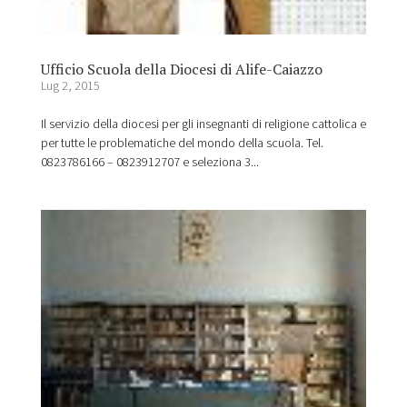
Ufficio Scuola della Diocesi di Alife-Caiazzo
Lug 2, 2015
Il servizio della diocesi per gli insegnanti di religione cattolica e
per tutte le problematiche del mondo della scuola. Tel.
0823786166 – 0823912707 e seleziona 3...