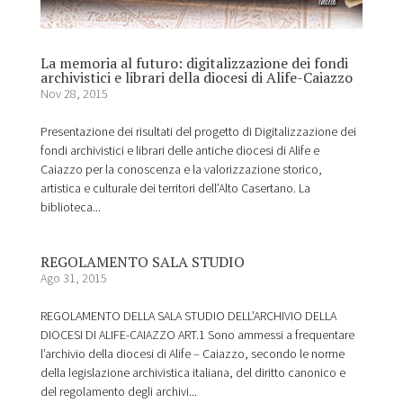
La memoria al futuro: digitalizzazione dei fondi
archivistici e librari della diocesi di Alife-Caiazzo
Nov 28, 2015
Presentazione dei risultati del progetto di Digitalizzazione dei
fondi archivistici e librari delle antiche diocesi di Alife e
Caiazzo per la conoscenza e la valorizzazione storico,
artistica e culturale dei territori dell’Alto Casertano. La
biblioteca...
REGOLAMENTO SALA STUDIO
Ago 31, 2015
REGOLAMENTO DELLA SALA STUDIO DELL’ARCHIVIO DELLA
DIOCESI DI ALIFE-CAIAZZO ART.1 Sono ammessi a frequentare
l’archivio della diocesi di Alife – Caiazzo, secondo le norme
della legislazione archivistica italiana, del diritto canonico e
del regolamento degli archivi...