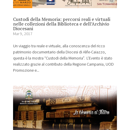
Custodi della Memoria: percorsi reali e virtuali
nelle collezioni della Biblioteca e dell’Archivio
Diocesani
Mar 9, 2017
Un viaggio tra reale e virtuale, alla conoscenza del ricco
patrimonio documentario della Diocesi di Alife-Caiazzo,
questa è la mostra “Custodi della Memoria”. L’Evento è stato
realizzato grazie al contributo della Regione Campania, UOD
Promozione e...