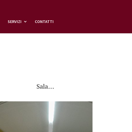
SERVIZI
CONTATTI
Sala…