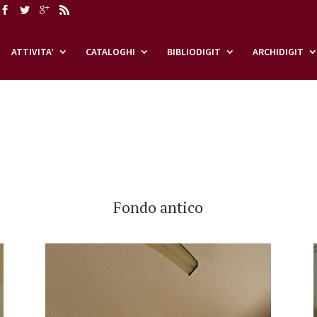
ATTIVITA’
CATALOGHI
BIBLIODIGIT
ARCHIDIGIT
Fondo antico