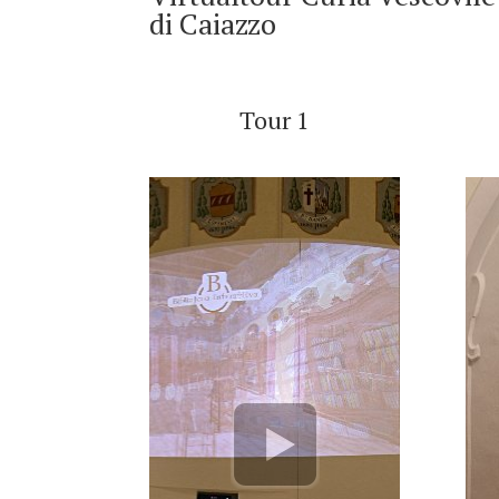
di Caiazzo
Tour 1