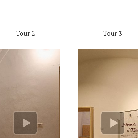
Tour 2
Tour 3