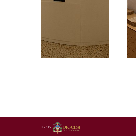
© 2015