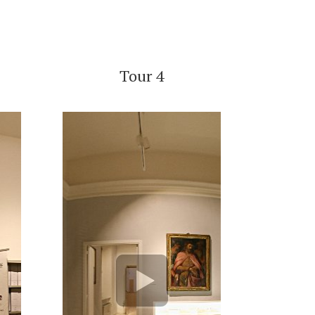
Tour 4