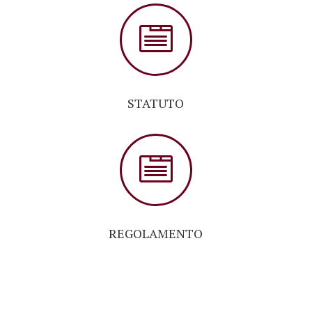

STATUTO

REGOLAMENTO