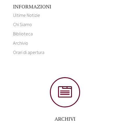
INFORMAZIONI
Ultime Notizie
Chi Siamo
Biblioteca
Archivio
Orari di apertura

ARCHIVI